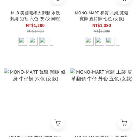
MLB 美國職棒大聯盟 水洗
MONO-MART 棉質 抽繩 寬鬆
刺繡 短袖 六色 (男/女同款)
寬褲 直筒褲 七色 (女款)
NT$1,280
NT$1,080
NT$1,980
NT$1,980