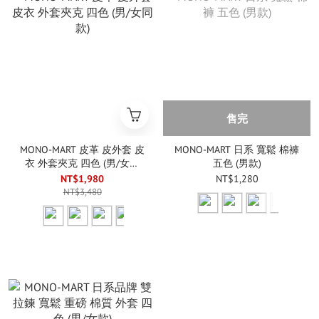
售完
MONO-MART 皮革 皮外套 皮
MONO-MART 日系 寬鬆 棉褲
衣 外套夾克 四色 (男/女同
五色 (男款)
款)
NT$1,980
NT$1,280
NT$3,480