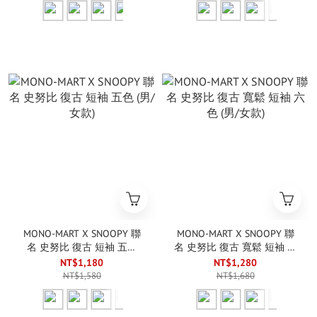
MONO-MART X SNOOPY 聯
MONO-MART X SNOOPY 聯
名 史努比 復古 短袖 五色
名 史努比 復古 寬鬆 短袖 六
(男/女款)
色 (男/女款)
NT$1,180
NT$1,280
NT$1,580
NT$1,680