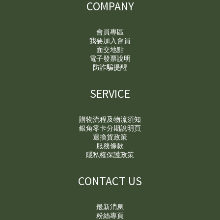
COMPANY
會員專區
我要加入會員
面交地點
電子發票說明
防詐騙提醒
SERVICE
購物流程及物流須知
銀角零卡分期說明頁
退換貨政策
服務條款
隱私權保護政策
CONTACT US
最新消息
粉絲專頁