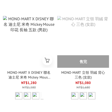
售完
MONO-MART X DISNEY 聯名
MONO-MART 立領 羽絨 背心
迪士尼 米奇 Mickey Mouse
三色 (女款)
印花 長袖 五款 (男款)
NT$1,280
NT$1,080
NT$1,580
NT$1,680