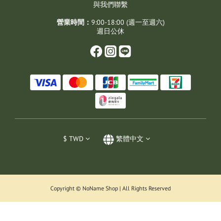
與我們聯繫
營業時間：
9:00-18:00 (週一至週六)
週日公休
$
TWD
繁體中文
Copyright © NoName Shop | All Rights Reserved