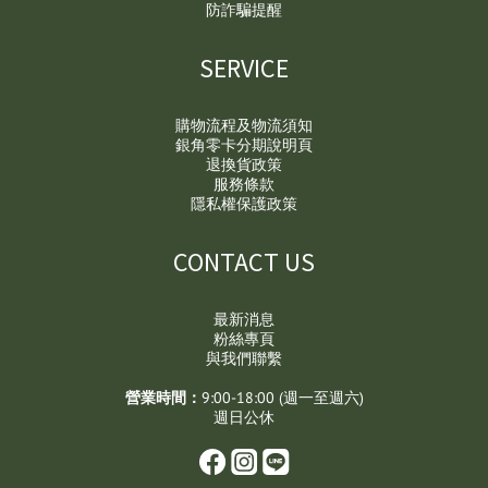
防詐騙提醒
SERVICE
購物流程及物流須知
銀角零卡分期說明頁
退換貨政策
服務條款
隱私權保護政策
CONTACT US
最新消息
粉絲專頁
與我們聯繫
營業時間：
9:00-18:00 (週一至週六)
週日公休