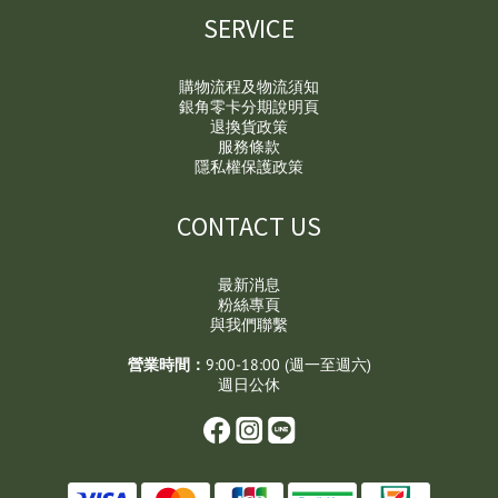
SERVICE
購物流程及物流須知
銀角零卡分期說明頁
退換貨政策
服務條款
隱私權保護政策
CONTACT US
最新消息
粉絲專頁
與我們聯繫
營業時間：
9:00-18:00 (週一至週六)
週日公休