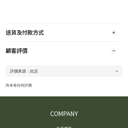
送貨及付款方式
顧客評價
尚未有任何評價
COMPANY