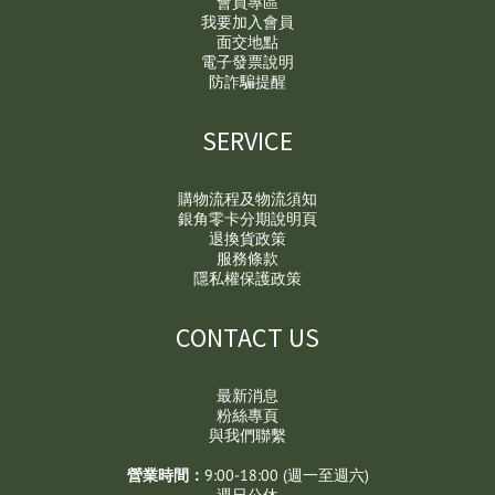
會員專區
我要加入會員
面交地點
電子發票說明
防詐騙提醒
SERVICE
購物流程及物流須知
銀角零卡分期說明頁
退換貨政策
服務條款
隱私權保護政策
CONTACT US
最新消息
粉絲專頁
與我們聯繫
營業時間：
9:00-18:00 (週一至週六)