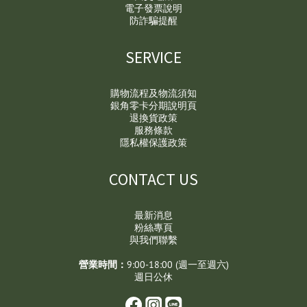
電子發票說明
防詐騙提醒
SERVICE
購物流程及物流須知
銀角零卡分期說明頁
退換貨政策
服務條款
隱私權保護政策
CONTACT US
最新消息
粉絲專頁
與我們聯繫
營業時間：
9:00-18:00 (週一至週六)
週日公休