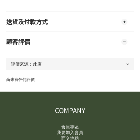
送貨及付款方式
顧客評價
尚未有任何評價
COMPANY
會員專區
我要加入會員
面交地點