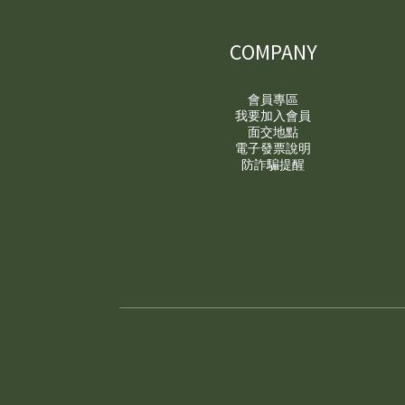
COMPANY
會員專區
我要加入會員
面交地點
電子發票說明
防詐騙提醒