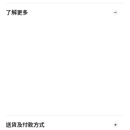
了解更多
送貨及付款方式