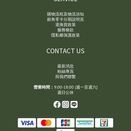
購物流程及物流須知
銀角零卡分期說明頁
退換貨政策
服務條款
隱私權保護政策
CONTACT US
最新消息
粉絲專頁
與我們聯繫
營業時間：
9:00-18:00 (週一至週六)
週日公休