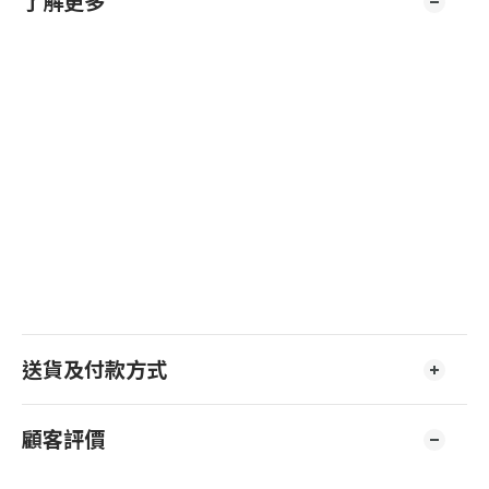
了解更多
送貨及付款方式
顧客評價