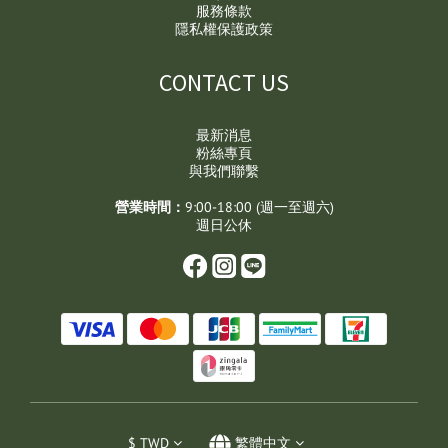
服務條款
隱私權保護政策
CONTACT US
最新消息
粉絲專頁
與我們聯繫
營業時間：
9:00-18:00 (週一至週六)
週日公休
$
TWD
繁體中文