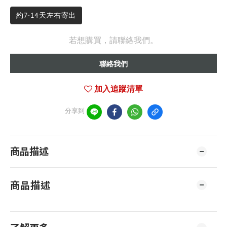
約7-14天左右寄出
若想購買，請聯絡我們。
聯絡我們
加入追蹤清單
分享到
商品描述
商品描述