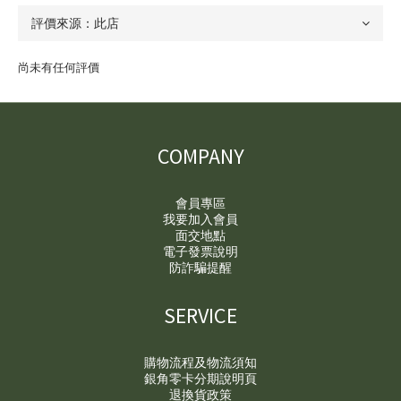
尚未有任何評價
COMPANY
會員專區
我要加入會員
面交地點
電子發票說明
防詐騙提醒
SERVICE
購物流程及物流須知
銀角零卡分期說明頁
退換貨政策