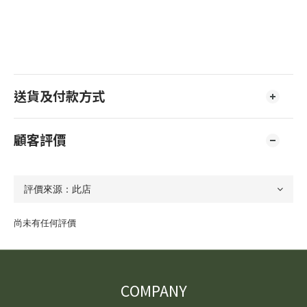
送貨及付款方式
顧客評價
尚未有任何評價
COMPANY