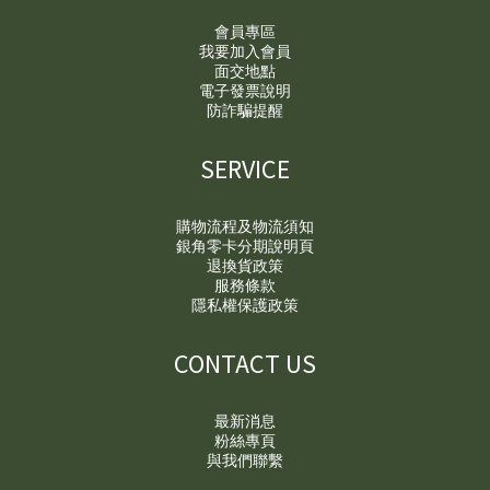
會員專區
我要加入會員
面交地點
電子發票說明
防詐騙提醒
SERVICE
購物流程及物流須知
銀角零卡分期說明頁
退換貨政策
服務條款
隱私權保護政策
CONTACT US
最新消息
粉絲專頁
與我們聯繫